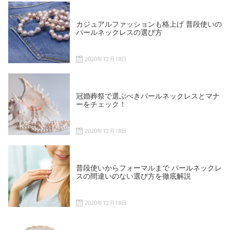
カジュアルファッションも格上げ 普段使いの
パールネックレスの選び方
2020年12月18日
冠婚葬祭で選ぶべきパールネックレスとマナ
ーをチェック！
2020年12月18日
普段使いからフォーマルまで パールネックレ
スの間違いのない選び方を徹底解説
2020年12月18日