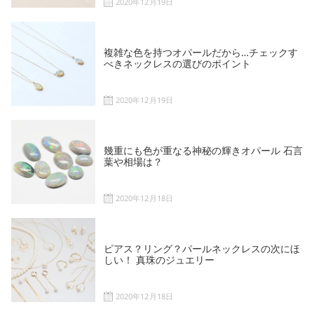
2020年12月19日
複雑な色を持つオパールだから…チェックす
べきネックレスの選びのポイント
2020年12月19日
幾重にも色が重なる神秘の輝きオパール 石言
葉や相場は？
2020年12月18日
ピアス？リング？パールネックレスの次にほ
しい！ 真珠のジュエリー
2020年12月18日