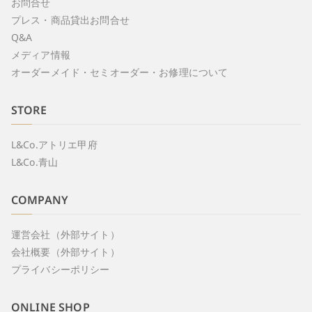
お問合せ
プレス・商品貸出お問合せ
Q&A
メディア情報
オーダーメイド・セミオーダー・お修理について
STORE
L&Co.アトリエ甲府
L&Co.青山
COMPANY
運営会社（外部サイト）
会社概要（外部サイト）
プライバシーポリシー
ONLINE SHOP