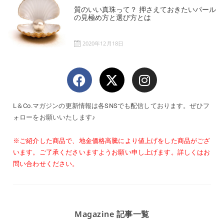
質のいい真珠って？ 押さえておきたいパール
の見極め方と選び方とは
2020年12月18日
L＆Co.マガジンの更新情報は各SNSでも配信しております。ぜひフ
ォローをお願いいたします♪
※ご紹介した商品で、地金価格高騰により値上げをした商品がござ
います。
ご了承くださいますようお願い申し上げます。
詳しくはお
問い合わせください。
Magazine 記事一覧