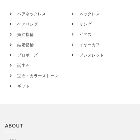
ペアネックレス
ネックレス
ペアリング
リング
婚約指輪
ピアス
結婚指輪
イヤーカフ
プロポーズ
ブレスレット
誕生石
宝石・カラーストーン
ギフト
ABOUT