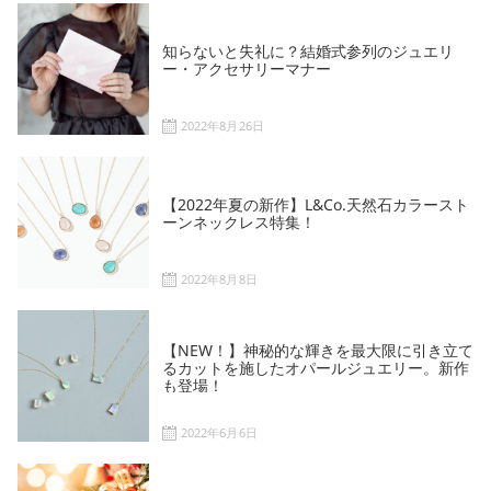
知らないと失礼に？結婚式参列のジュエリ
ー・アクセサリーマナー
2022年8月26日
【2022年夏の新作】L&Co.天然石カラースト
ーンネックレス特集！
2022年8月8日
【NEW！】神秘的な輝きを最大限に引き立て
るカットを施したオパールジュエリー。新作
も登場！
2022年6月6日