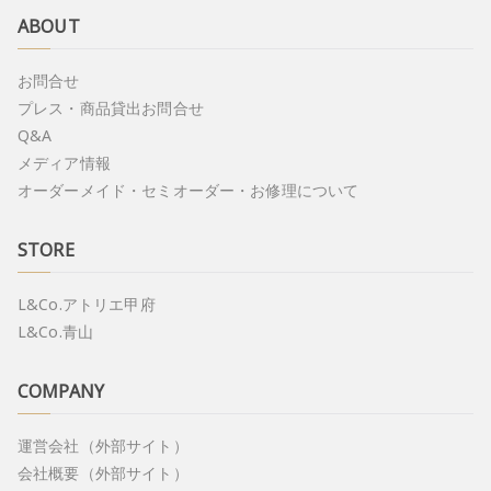
ABOUT
お問合せ
プレス・商品貸出お問合せ
Q&A
メディア情報
オーダーメイド・セミオーダー・お修理について
STORE
L&Co.アトリエ甲府
L&Co.青山
COMPANY
運営会社（外部サイト）
会社概要（外部サイト）