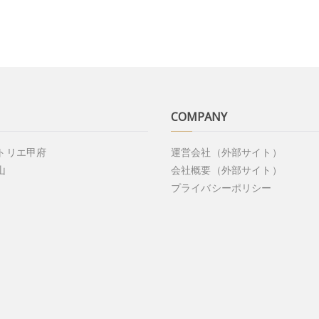
COMPANY
アトリエ甲府
運営会社（外部サイト）
山
会社概要（外部サイト）
プライバシーポリシー