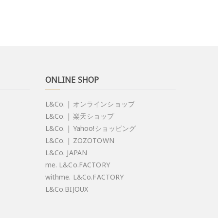
ONLINE SHOP
L&Co. | オンラインショップ
L&Co. | 楽天ショップ
L&Co. | Yahoo!ショッピング
L&Co. | ZOZOTOWN
L&Co. JAPAN
me. L&Co.FACTORY
withme. L&Co.FACTORY
L&Co.BIJOUX