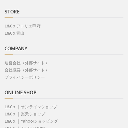
STORE
L&Co.アトリエ甲府
L&Co.青山
COMPANY
運営会社（外部サイト）
会社概要（外部サイト）
プライバシーポリシー
ONLINE SHOP
L&Co. | オンラインショップ
L&Co. | 楽天ショップ
L&Co. | Yahoo!ショッピング