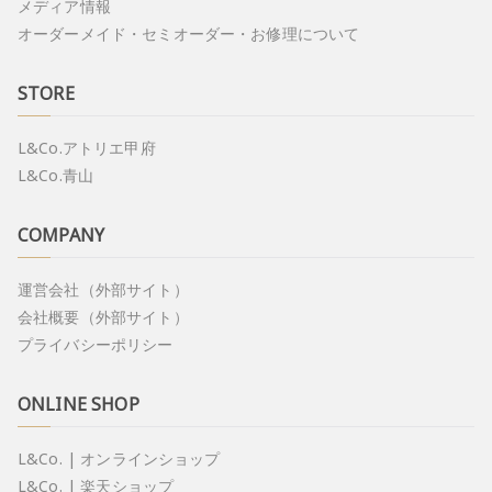
メディア情報
オーダーメイド・セミオーダー・お修理について
STORE
L&Co.アトリエ甲府
L&Co.青山
COMPANY
運営会社（外部サイト）
会社概要（外部サイト）
プライバシーポリシー
ONLINE SHOP
L&Co. | オンラインショップ
L&Co. | 楽天ショップ