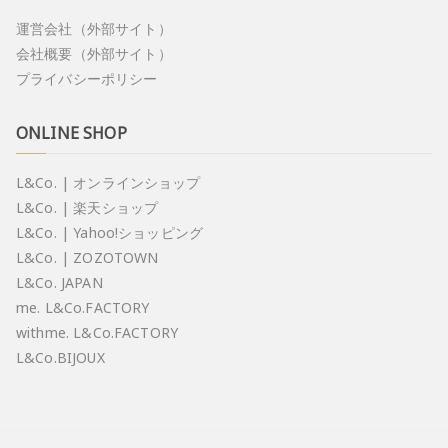
運営会社（外部サイト）
会社概要（外部サイト）
プライバシーポリシー
ONLINE SHOP
L&Co. | オンラインショップ
L&Co. | 楽天ショップ
L&Co. | Yahoo!ショッピング
L&Co. | ZOZOTOWN
L&Co. JAPAN
me. L&Co.FACTORY
withme. L&Co.FACTORY
L&Co.BIJOUX