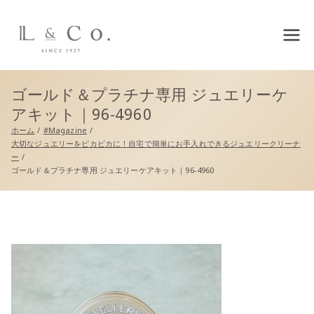
L&co.（エルアンドコー）公
式サイト
ゴールド＆プラチナ専用 ジュエリーケ
アキット｜96-4960
ホーム
#Magazine
大切なジュエリーをピカピカに！自宅で簡単にお手入れできるジュエリークリーナ
ー
ゴールド＆プラチナ専用 ジュエリーケアキット｜96-4960