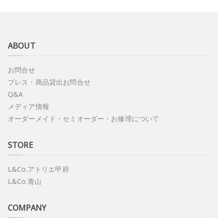
k
ABOUT
お問合せ
プレス・商品貸出お問合せ
Q&A
メディア情報
オーダーメイド・セミオーダー・お修理について
STORE
L&Co.アトリエ甲府
L&Co.青山
COMPANY