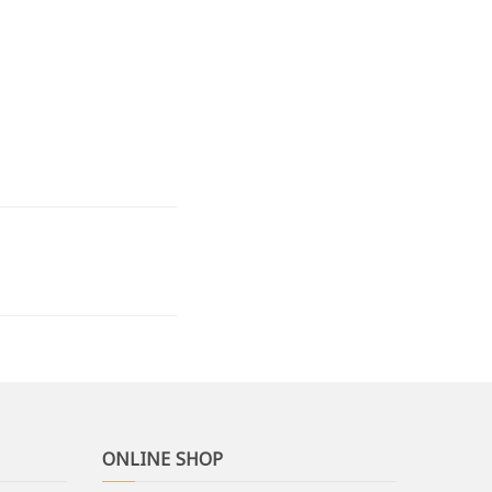
ONLINE SHOP