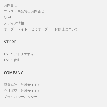
お問合せ
プレス・商品貸出お問合せ
Q&A
メディア情報
オーダーメイド・セミオーダー・お修理について
STORE
L&Co.アトリエ甲府
L&Co.青山
COMPANY
運営会社（外部サイト）
会社概要（外部サイト）
プライバシーポリシー