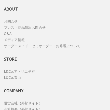
ABOUT
お問合せ
プレス・商品貸出お問合せ
Q&A
メディア情報
オーダーメイド・セミオーダー・お修理について
STORE
L&Co.アトリエ甲府
L&Co.青山
COMPANY
運営会社（外部サイト）
会社概要（外部サイト）