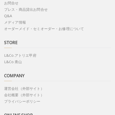
お問合せ
プレス・商品貸出お問合せ
Q&A
メディア情報
オーダーメイド・セミオーダー・お修理について
STORE
L&Co.アトリエ甲府
L&Co.青山
COMPANY
運営会社（外部サイト）
会社概要（外部サイト）
プライバシーポリシー