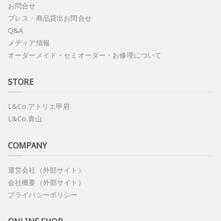
お問合せ
プレス・商品貸出お問合せ
Q&A
メディア情報
オーダーメイド・セミオーダー・お修理について
STORE
L&Co.アトリエ甲府
L&Co.青山
COMPANY
運営会社（外部サイト）
会社概要（外部サイト）
プライバシーポリシー