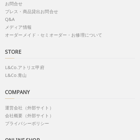
お問合せ
プレス・商品貸出お問合せ
Q&A
メディア情報
オーダーメイド・セミオーダー・お修理について
STORE
L&Co.アトリエ甲府
L&Co.青山
COMPANY
運営会社（外部サイト）
会社概要（外部サイト）
プライバシーポリシー