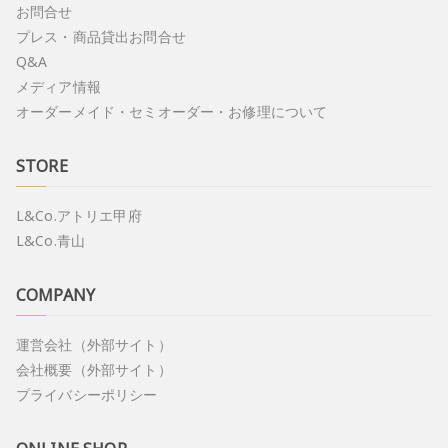
お問合せ
プレス・商品貸出お問合せ
Q&A
メディア情報
オーダーメイド・セミオーダー・お修理について
STORE
L&Co.アトリエ甲府
L&Co.青山
COMPANY
運営会社（外部サイト）
会社概要（外部サイト）
プライバシーポリシー