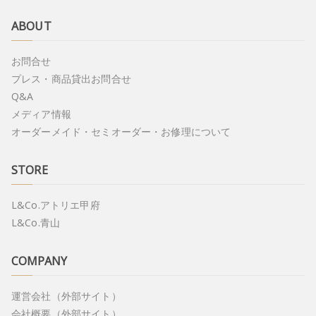
ABOUT
お問合せ
プレス・商品貸出お問合せ
Q&A
メディア情報
オーダーメイド・セミオーダー・お修理について
STORE
L&Co.アトリエ甲府
L&Co.青山
COMPANY
運営会社（外部サイト）
会社概要（外部サイト）