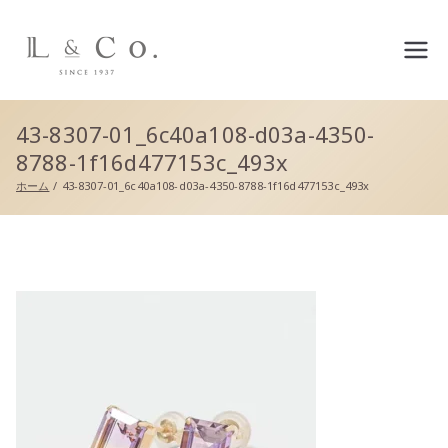
L&co.（エルアンドコー）公
式サイト
43-8307-01_6c40a108-d03a-4350-
8788-1f16d477153c_493x
ホーム
43-8307-01_6c40a108-d03a-4350-8788-1f16d477153c_493x