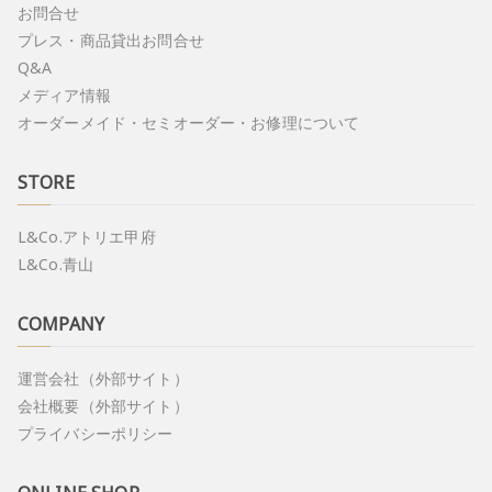
お問合せ
プレス・商品貸出お問合せ
Q&A
メディア情報
オーダーメイド・セミオーダー・お修理について
STORE
L&Co.アトリエ甲府
L&Co.青山
COMPANY
運営会社（外部サイト）
会社概要（外部サイト）
プライバシーポリシー