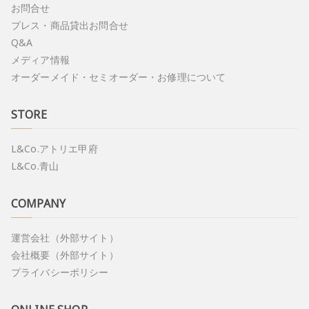
お問合せ
プレス・商品貸出お問合せ
Q&A
メディア情報
オーダーメイド・セミオーダー・お修理について
STORE
L&Co.アトリエ甲府
L&Co.青山
COMPANY
運営会社（外部サイト）
会社概要（外部サイト）
プライバシーポリシー