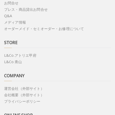
お問合せ
プレス・商品貸出お問合せ
Q&A
メディア情報
オーダーメイド・セミオーダー・お修理について
STORE
L&Co.アトリエ甲府
L&Co.青山
COMPANY
運営会社（外部サイト）
会社概要（外部サイト）
プライバシーポリシー