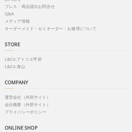
プレス・商品貸出お問合せ
Q&A
メディア情報
オーダーメイド・セミオーダー・お修理について
STORE
L&Co.アトリエ甲府
L&Co.青山
COMPANY
運営会社（外部サイト）
会社概要（外部サイト）
プライバシーポリシー
ONLINE SHOP