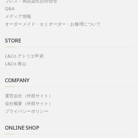
プレス・商品貸出お問合せ
Q&A
メディア情報
オーダーメイド・セミオーダー・お修理について
STORE
L&Co.アトリエ甲府
L&Co.青山
COMPANY
運営会社（外部サイト）
会社概要（外部サイト）
プライバシーポリシー
ONLINE SHOP