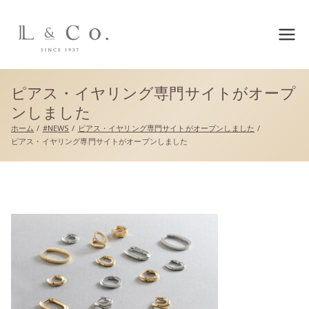
L&co.（エルアンドコー）公
式サイト
ピアス・イヤリング専門サイトがオープ
ンしました
ホーム
#NEWS
ピアス・イヤリング専門サイトがオープンしました
ピアス・イヤリング専門サイトがオープンしました