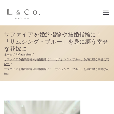
L&co.（エルアンドコー）公
式サイト
サファイアを婚約指輪や結婚指輪に！
「サムシング・ブルー」を身に纏う幸せ
な花嫁に
ホーム
#Magazine
サファイアを婚約指輪や結婚指輪に！「サムシング・ブルー」を身に纏う幸せな花
嫁に
サファイアを婚約指輪や結婚指輪に！「サムシング・ブルー」を身に纏う幸せな花
嫁に