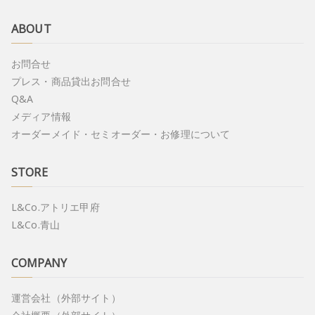
ABOUT
お問合せ
プレス・商品貸出お問合せ
Q&A
メディア情報
オーダーメイド・セミオーダー・お修理について
STORE
L&Co.アトリエ甲府
L&Co.青山
COMPANY
運営会社（外部サイト）