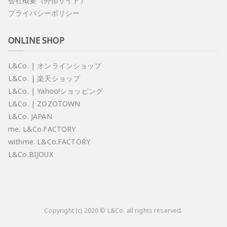
会社概要（外部サイト）
プライバシーポリシー
ONLINE SHOP
L&Co. | オンラインショップ
L&Co. | 楽天ショップ
L&Co. | Yahoo!ショッピング
L&Co. | ZOZOTOWN
L&Co. JAPAN
me. L&Co.FACTORY
withme. L&Co.FACTORY
L&Co.BIJOUX
Copyright (c) 2020 © L&Co. all rights reserved.