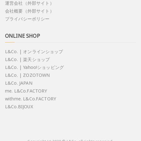
運営会社（外部サイト）
会社概要（外部サイト）
プライバシーポリシー
ONLINE SHOP
L&Co. | オンラインショップ
L&Co. | 楽天ショップ
L&Co. | Yahoo!ショッピング
L&Co. | ZOZOTOWN
L&Co. JAPAN
me. L&Co.FACTORY
withme. L&Co.FACTORY
L&Co.BIJOUX