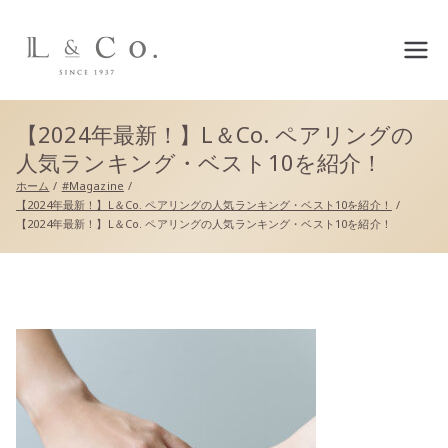
L&co.（エルアンドコー）公
式サイト
【2024年最新！】L＆Co. ペアリングの
人気ランキング・ベスト10を紹介！
ホーム
#Magazine
【2024年最新！】L＆Co. ペアリングの人気ランキング・ベスト10を紹介！
【2024年最新！】L＆Co. ペアリングの人気ランキング・ベスト10を紹介！