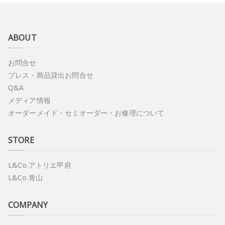
ABOUT
お問合せ
プレス・商品貸出お問合せ
Q&A
メディア情報
オーダーメイド・セミオーダー・お修理について
STORE
L&Co.アトリエ甲府
L&Co.青山
COMPANY