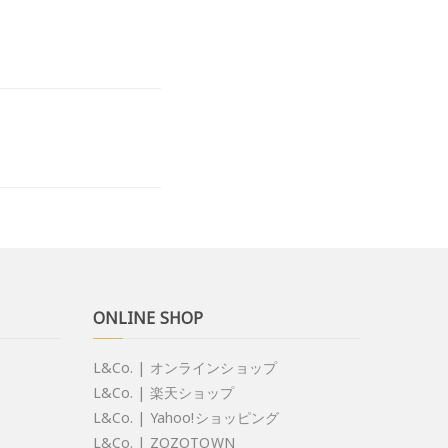
ONLINE SHOP
L&Co. | オンラインショップ
L&Co. | 楽天ショップ
L&Co. | Yahoo!ショッピング
L&Co. | ZOZOTOWN