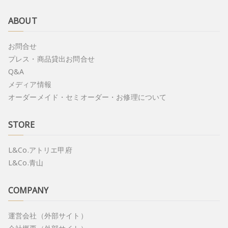
ABOUT
お問合せ
プレス・商品貸出お問合せ
Q&A
メディア情報
オーダーメイド・セミオーダー・お修理について
STORE
L&Co.アトリエ甲府
L&Co.青山
COMPANY
運営会社（外部サイト）