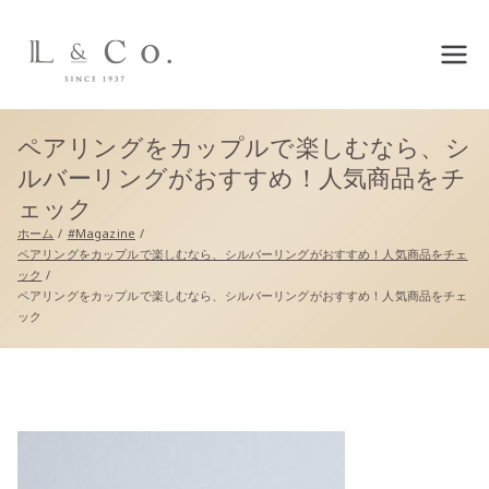
L&co.（エルアンドコー）公
式サイト
ペアリングをカップルで楽しむなら、シ
ルバーリングがおすすめ！人気商品をチ
ェック
ホーム
#Magazine
ペアリングをカップルで楽しむなら、シルバーリングがおすすめ！人気商品をチェ
ック
ペアリングをカップルで楽しむなら、シルバーリングがおすすめ！人気商品をチェ
ック