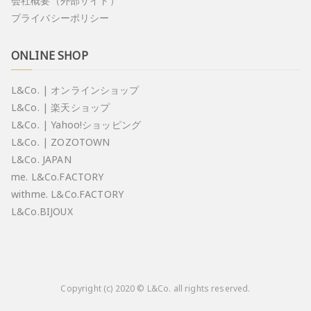
会社概要（外部サイト）
プライバシーポリシー
ONLINE SHOP
L&Co. | オンラインショップ
L&Co. | 楽天ショップ
L&Co. | Yahoo!ショッピング
L&Co. | ZOZOTOWN
L&Co. JAPAN
me. L&Co.FACTORY
withme. L&Co.FACTORY
L&Co.BIJOUX
Copyright (c) 2020 © L&Co. all rights reserved.