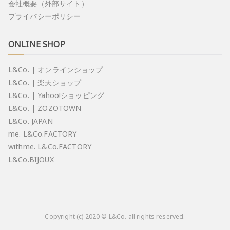
会社概要（外部サイト）
プライバシーポリシー
ONLINE SHOP
L&Co. | オンラインショップ
L&Co. | 楽天ショップ
L&Co. | Yahoo!ショッピング
L&Co. | ZOZOTOWN
L&Co. JAPAN
me. L&Co.FACTORY
withme. L&Co.FACTORY
L&Co.BIJOUX
Copyright (c) 2020 © L&Co. all rights reserved.