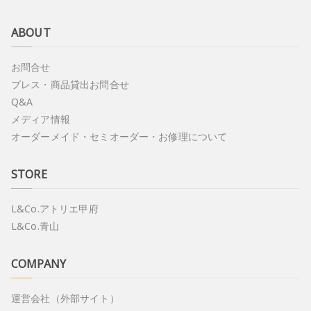
ABOUT
お問合せ
プレス・商品貸出お問合せ
Q&A
メディア情報
オーダーメイド・セミオーダー・お修理について
STORE
L&Co.アトリエ甲府
L&Co.青山
COMPANY
運営会社（外部サイト）