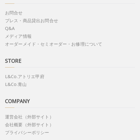
お問合せ
プレス・商品貸出お問合せ
Q&A
メディア情報
オーダーメイド・セミオーダー・お修理について
STORE
L&Co.アトリエ甲府
L&Co.青山
COMPANY
運営会社（外部サイト）
会社概要（外部サイト）
プライバシーポリシー