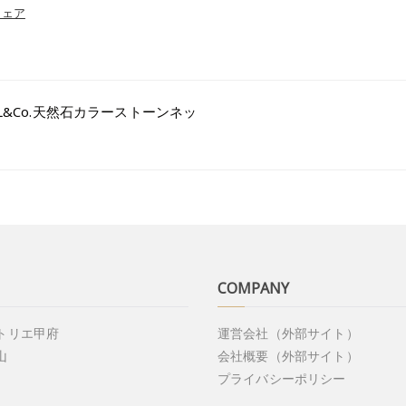
シェア
L&Co.天然石カラーストーンネッ
COMPANY
アトリエ甲府
運営会社（外部サイト）
山
会社概要（外部サイト）
プライバシーポリシー