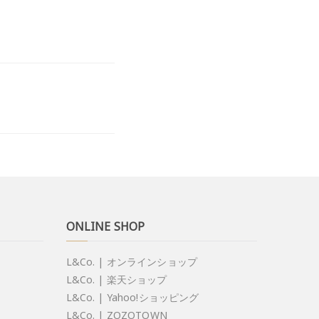
ONLINE SHOP
L&Co. | オンラインショップ
L&Co. | 楽天ショップ
L&Co. | Yahoo!ショッピング
L&Co. | ZOZOTOWN