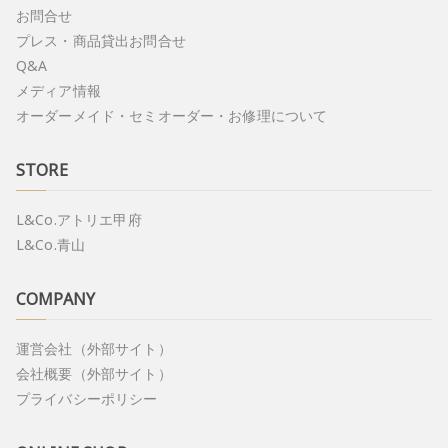
お問合せ
プレス・商品貸出お問合せ
Q&A
メディア情報
オーダーメイド・セミオーダー・お修理について
STORE
L&Co.アトリエ甲府
L&Co.青山
COMPANY
運営会社（外部サイト）
会社概要（外部サイト）
プライバシーポリシー