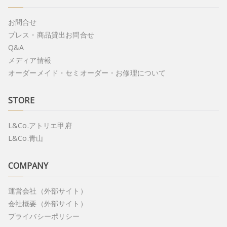
お問合せ
プレス・商品貸出お問合せ
Q&A
メディア情報
オーダーメイド・セミオーダー・お修理について
STORE
L&Co.アトリエ甲府
L&Co.青山
COMPANY
運営会社（外部サイト）
会社概要（外部サイト）
プライバシーポリシー