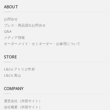
ABOUT
お問合せ
プレス・商品貸出お問合せ
Q&A
メディア情報
オーダーメイド・セミオーダー・お修理について
STORE
L&Co.アトリエ甲府
L&Co.青山
COMPANY
運営会社（外部サイト）
会社概要（外部サイト）