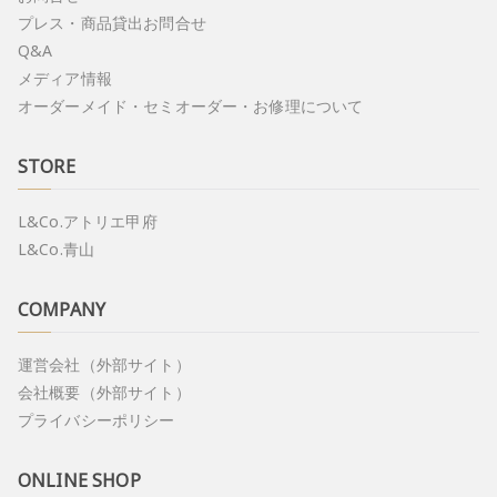
プレス・商品貸出お問合せ
Q&A
メディア情報
オーダーメイド・セミオーダー・お修理について
STORE
L&Co.アトリエ甲府
L&Co.青山
COMPANY
運営会社（外部サイト）
会社概要（外部サイト）
プライバシーポリシー
ONLINE SHOP